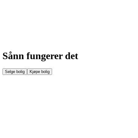
Sånn fungerer det
Selge bolig
Kjøpe bolig