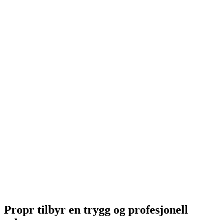
Propr tilbyr en trygg og profesjonell