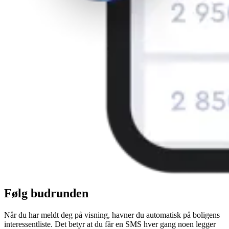
Følg budrunden
Når du har meldt deg på visning, havner du automatisk på boligens
interessentliste. Det betyr at du får en SMS hver gang noen legger