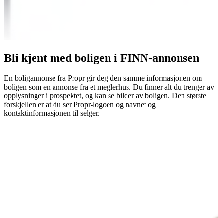
Bli kjent med boligen i FINN-annonsen
En boligannonse fra Propr gir deg den samme informasjonen om
boligen som en annonse fra et meglerhus. Du finner alt du trenger av
opplysninger i prospektet, og kan se bilder av boligen. Den største
forskjellen er at du ser Propr-logoen og navnet og
kontaktinformasjonen til selger.