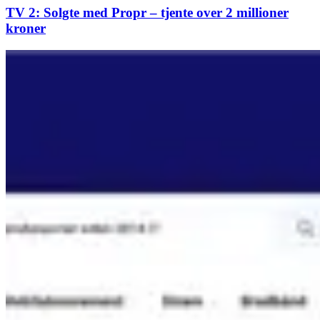
TV 2: Solgte med Propr – tjente over 2 millioner
kroner