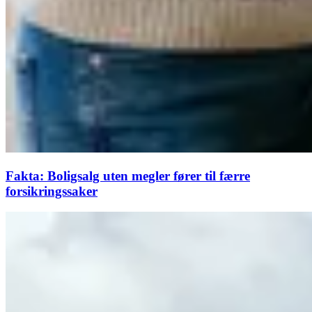
Fakta: Boligsalg uten megler fører til færre
forsikringssaker