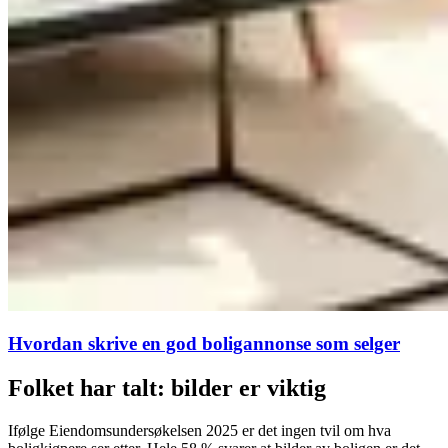
Hvordan skrive en god boligannonse som selger
Folket har talt: bilder er viktig
Ifølge Eiendomsundersøkelsen 2025 er det ingen tvil om hva